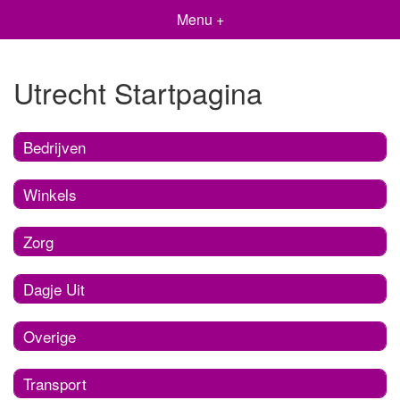
Menu +
Utrecht Startpagina
Bedrijven
Winkels
Zorg
Dagje Uit
Overige
Transport